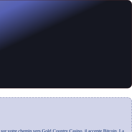
 sur votre chemin vers Gold Country Casino, il accepte Bitcoin. La