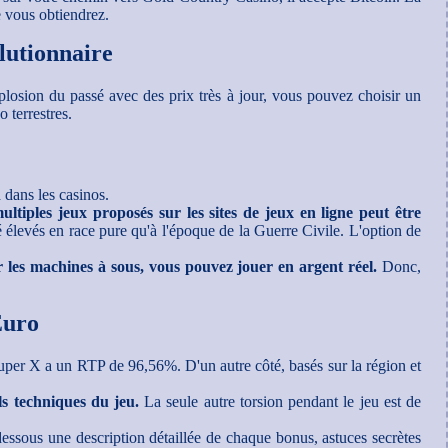
e vous obtiendrez.
lutionnaire
losion du passé avec des prix très à jour, vous pouvez choisir un
 terrestres.
 dans les casinos.
ultiples jeux proposés sur les sites de jeux en ligne peut être
té élevés en race pure qu'à l'époque de la Guerre Civile. L'option de
 les machines à sous, vous pouvez jouer en argent réel.
Donc,
Euro
per X a un RTP de 96,56%. D'un autre côté, basés sur la région et
ils techniques du jeu.
La seule autre torsion pendant le jeu est de
essous une description détaillée de chaque bonus, astuces secrètes