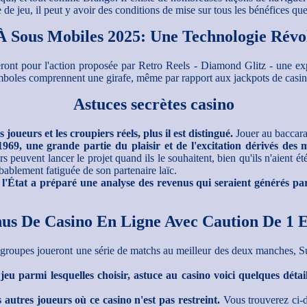
 de jeu, il peut y avoir des conditions de mise sur tous les bénéfices qu
 Sous Mobiles 2025: Une Technologie Révo
ont pour l'action proposée par Retro Reels - Diamond Glitz - une exp
boles comprennent une girafe, même par rapport aux jackpots de casino
Astuces secrètes casino
joueurs et les croupiers réels, plus il est distingué.
Jouer au baccara
1969, une grande partie du plaisir et de l'excitation dérivés des m
s peuvent lancer le projet quand ils le souhaitent, bien qu'ils n'aient é
ablement fatiguée de son partenaire laïc.
État a préparé une analyse des revenus qui seraient générés par
us De Casino En Ligne Avec Caution De 1 
roupes joueront une série de matchs au meilleur des deux manches, Su
eu parmi lesquelles choisir, astuce au casino voici quelques déta
 autres joueurs où ce casino n'est pas restreint.
Vous trouverez ci-d