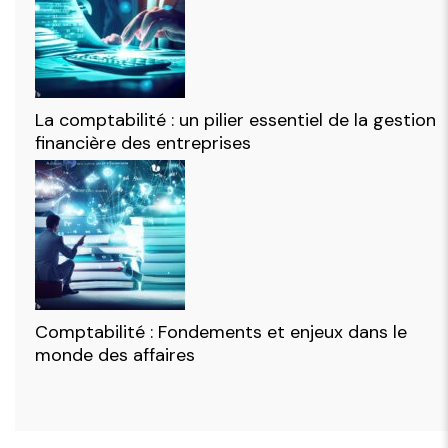
La comptabilité : un pilier essentiel de la gestion
financière des entreprises
Comptabilité : Fondements et enjeux dans le
monde des affaires