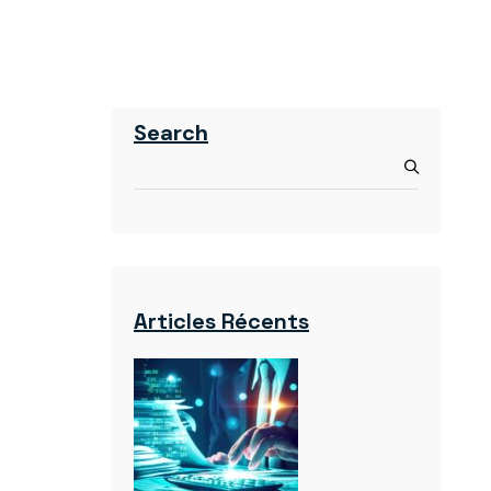
Search
Articles Récents