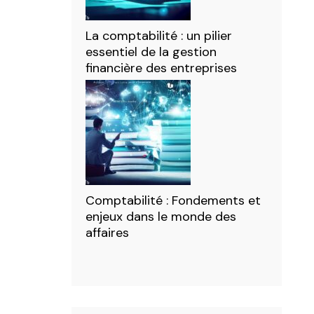
La comptabilité : un pilier
essentiel de la gestion
financière des entreprises
Comptabilité : Fondements et
enjeux dans le monde des
affaires