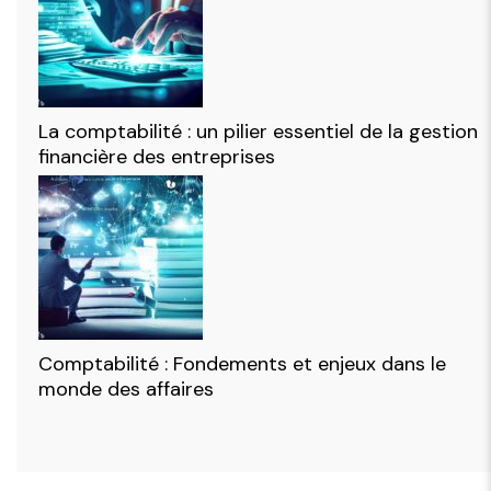
La comptabilité : un pilier essentiel de la gestion
financière des entreprises
Comptabilité : Fondements et enjeux dans le
monde des affaires