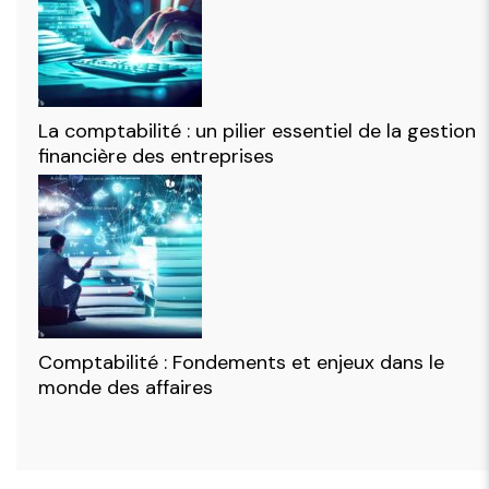
La comptabilité : un pilier essentiel de la gestion
financière des entreprises
Comptabilité : Fondements et enjeux dans le
monde des affaires