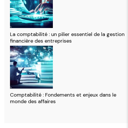
La comptabilité : un pilier essentiel de la gestion
financière des entreprises
Comptabilité : Fondements et enjeux dans le
monde des affaires