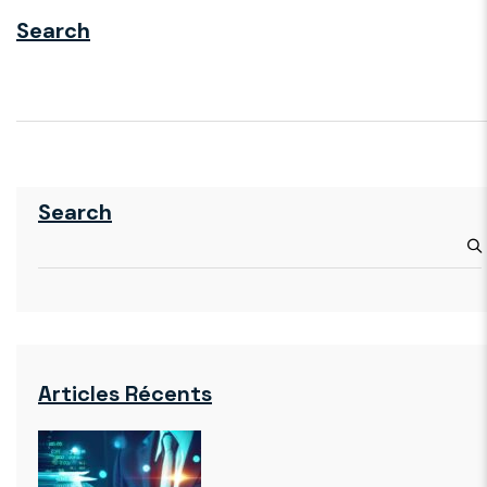
Search
Search
Articles Récents