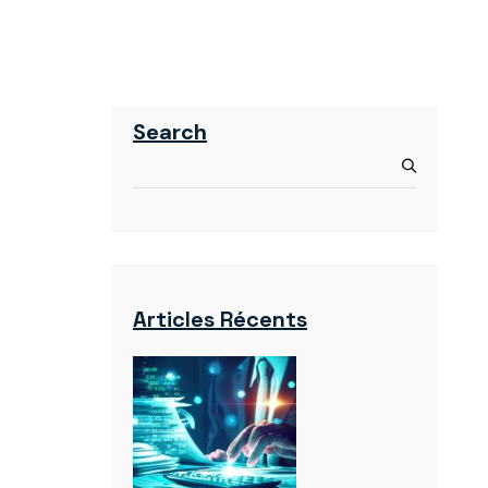
Search
Articles Récents