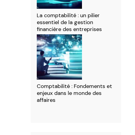
La comptabilité : un pilier
essentiel de la gestion
financière des entreprises
Comptabilité : Fondements et
enjeux dans le monde des
affaires