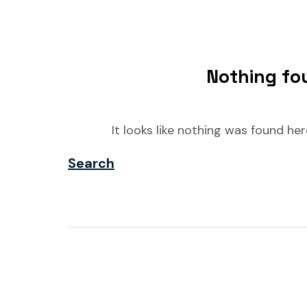
Nothing fo
It looks like nothing was found he
Search