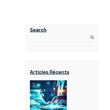
Search
Articles Récents