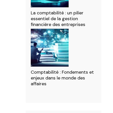
La comptabilité : un pilier
essentiel de la gestion
financière des entreprises
Comptabilité : Fondements et
enjeux dans le monde des
affaires