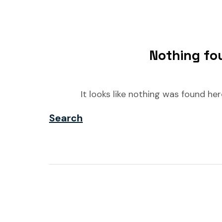
Nothing fo
It looks like nothing was found he
Search