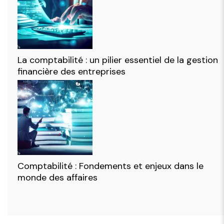
La comptabilité : un pilier essentiel de la gestion
financière des entreprises
Comptabilité : Fondements et enjeux dans le
monde des affaires